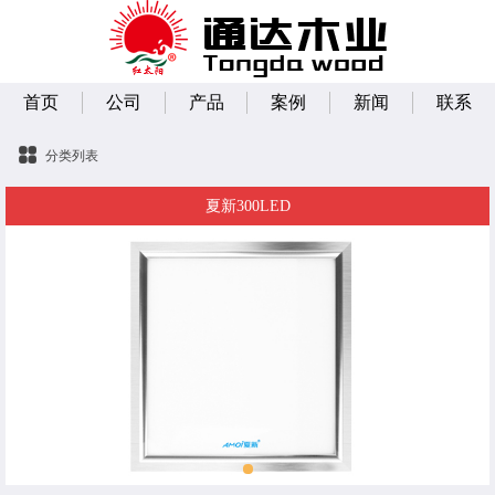
首页
公司
产品
案例
新闻
联系
分类列表
夏新300LED