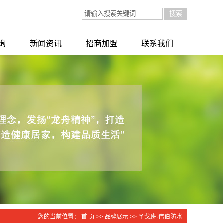
询
新闻资讯
招商加盟
联系我们
询
公司新闻
招商加盟
行业新闻
技术知识
您的当前位置：
首 页
>>
品牌展示
>>
圣戈班·伟伯防水