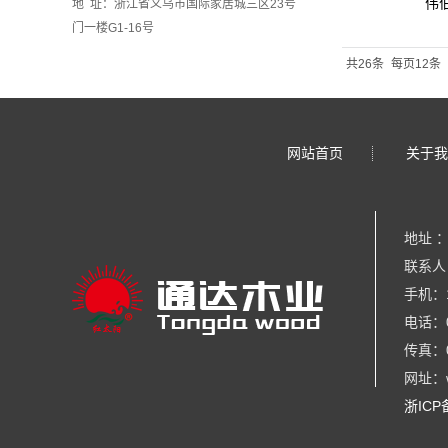
伟
地 址：浙江省义乌市国际家居城三区23号
门一楼G1-16号
共26条
每页12条
网站首页
关于我
地址 
联系人
手机：13
电话：0
传真：0
网址：ww
浙ICP