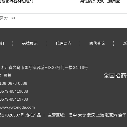
伯玻化砖石材粘结剂
柔性防水灰浆（通用型
页次：1/3
们
品牌展示
代理网点
防伪查询
新
：浙江省义乌市国际家居城三区23号门一楼G1-16号
全国招商热线
：贾总
8-0678-0888
579-85419688
579-85419788
w.ywtongda.com
备17026307号
热推产品
| 主营区域：
吴中
太仓
武汉
上海
张家港
金