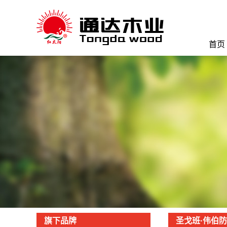
首页
旗下品牌
圣戈班·伟伯