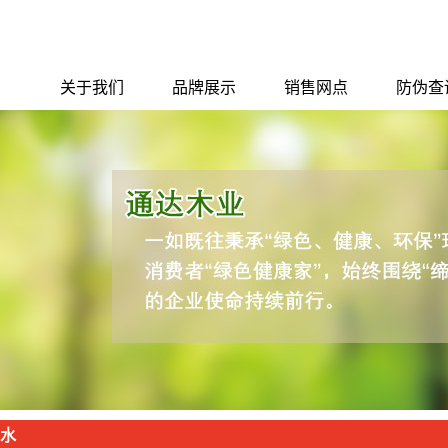
关于我们
品牌展示
销售网点
防伪查
公司简介
千年舟
销售网点
防伪查
企业文化
圣戈班·杰科
联系我们
圣戈班·伟伯防水
安信
红太阳
夏新集成电器
防水