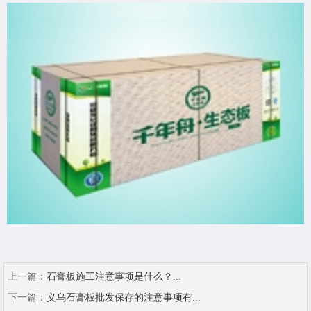
上一篇：
石膏板施工注意事项是什么？...
下一篇：
义乌石膏板批发保存的注意事项有...