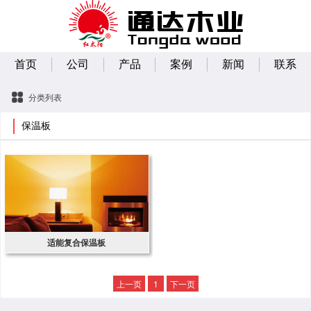
首页
公司
产品
案例
新闻
联系
分类列表
保温板
适能复合保温板
上一页
1
下一页