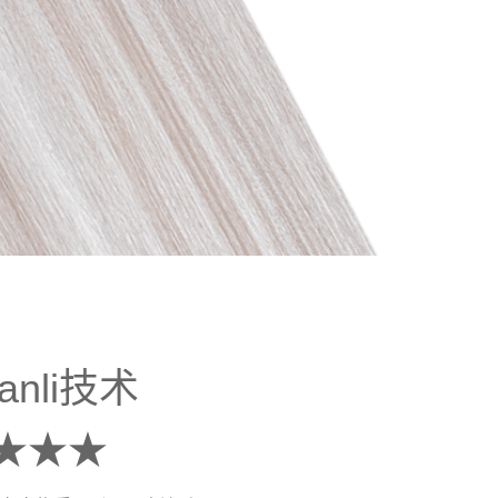
nli技术
★★★