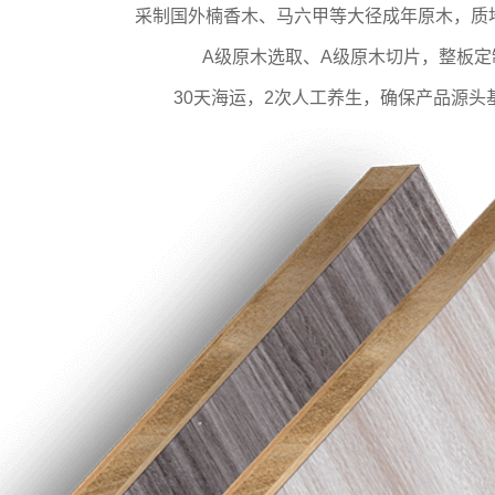
采制国外楠香木、马六甲等大径成年原木，质
A级原木选取、A级原木切片，整板定
30天海运，2次人工养生，确保产品源头