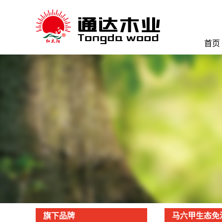
首页
旗下品牌
马六甲生态免