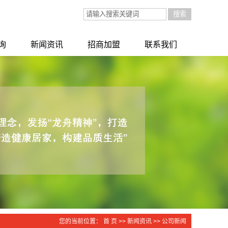
询
新闻资讯
招商加盟
联系我们
询
公司新闻
招商加盟
行业新闻
技术知识
您的当前位置：
首 页
>>
新闻资讯
>>
公司新闻