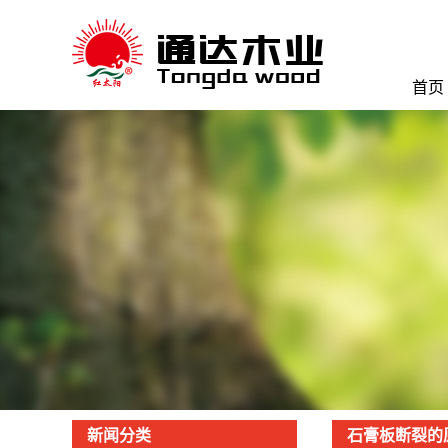
首页
新闻分类
石膏板断裂的