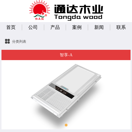
首页
公司
产品
案例
新闻
联系
分类列表
智享-A