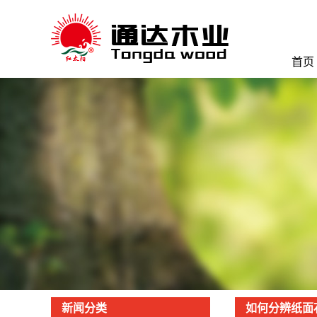
首页
新闻分类
如何分辨纸面