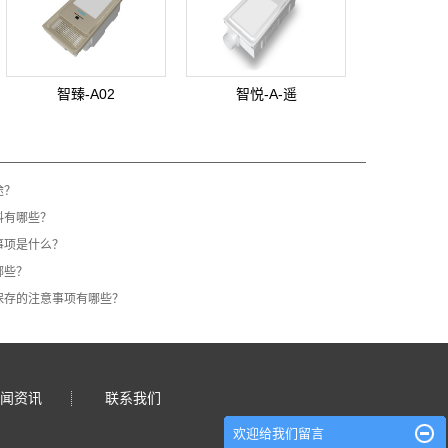
智臻-A02
智悦-A-遥
途？
料有哪些？
事项是什么？
哪些？
保存的注意事项有哪些？
闻资讯
联系我们
欢迎给我们留言