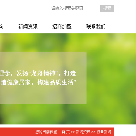
询
新闻资讯
招商加盟
联系我们
询
公司新闻
招商加盟
行业新闻
技术知识
您的当前位置：
首 页
>>
新闻资讯
>>
行业新闻