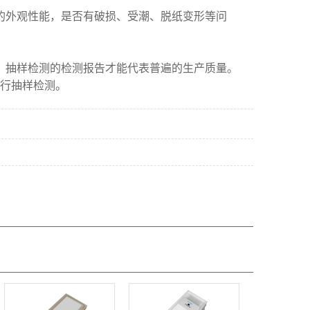
的外观性能，是否有破损、受潮、脱纸变形等问
，抽样检测的检测报告才能代表普遍的生产质量。
行抽样检测。